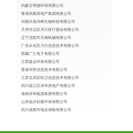
内蒙古明德环保有限公司
青海琪琬房地产集团有限公司
河南许昌河树生物科技有限公司
天津河北区天行医疗股份有限公司
辽宁沈阳市天御机械有限公司
广东从化区力行信息技术有限公司
西藏广汇电子有限公司
江西嘉达环保有限公司
香港华胜信息技术有限公司
江苏玄武区昉卫信息技术有限公司
四川温江区泽华房地产有限公司
海南祥和能源集团有限公司
山东临沂杉隆环保有限公司
四川成都市瑞吉保险有限公司