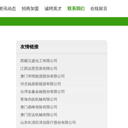
资讯动态
招商加盟
诚聘英才
联系我们
在线留言
友情链接
西藏元盛化工有限公司
江西达恩贸易有限公司
澳门华雨能源股份有限公司
河北福鼎新能源有限公司
台湾金鑫金融股份有限公司
青海亦皓机械有限公司
澳门鼎峰保险有限公司
澳门宏达机械有限公司
山东长清区泽信医疗股份有限公司