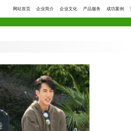
网站首页
企业简介
企业文化
产品服务
成功案例