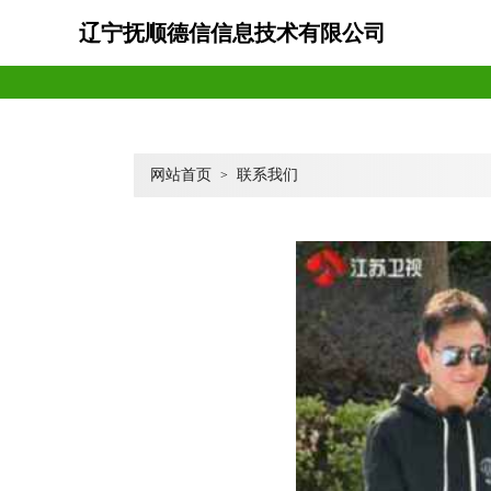
辽宁抚顺德信信息技术有限公司
网站首页
联系我们
>