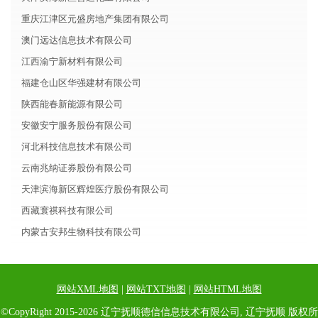
重庆江津区元盛房地产集团有限公司
澳门远达信息技术有限公司
江西渝宁新材料有限公司
福建仓山区华强建材有限公司
陕西能春新能源有限公司
安徽安宁服务股份有限公司
河北科技信息技术有限公司
云南兆纳证券股份有限公司
天津滨海新区辉煌医疗股份有限公司
西藏寰祺科技有限公司
内蒙古安邦生物科技有限公司
网站XML地图
|
网站TXT地图
|
网站HTML地图
©CopyRight 2015-2026 辽宁抚顺德信信息技术有限公司, 辽宁抚顺 版权所