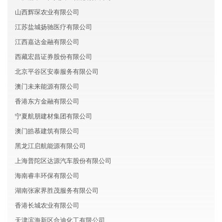
山西辉琛农业有限公司
江苏盐城扬驰医疗有限公司
江西嘉达金融有限公司
西藏宏昌证券股份有限公司
北京平谷区安泰服务有限公司
澳门未来能源有限公司
香港东方金融有限公司
宁夏航朋建材集团有限公司
澳门皓慕建筑有限公司
黑龙江启航能源有限公司
上海普陀区达源汽车股份有限公司
海南睿丰环保有限公司
湖南张家界胜茂服务有限公司
香港长城农业有限公司
天津滨海新区合迪化工有限公司